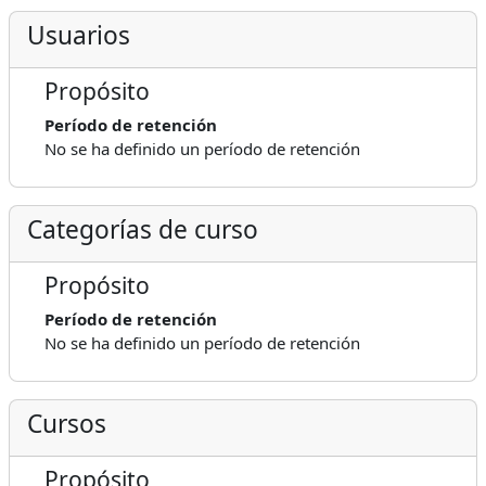
Usuarios
Propósito
Período de retención
No se ha definido un período de retención
Categorías de curso
Propósito
Período de retención
No se ha definido un período de retención
Cursos
Propósito