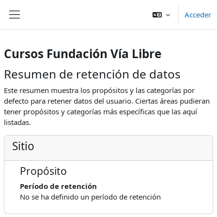
Salta al contenido principal
Acceder
Panel lateral
Cursos Fundación Vía Libre
Resumen de retención de datos
Este resumen muestra los propósitos y las categorías por
defecto para retener datos del usuario. Ciertas áreas pudieran
tener propósitos y categorías más específicas que las aquí
listadas.
Sitio
Propósito
Período de retención
No se ha definido un período de retención