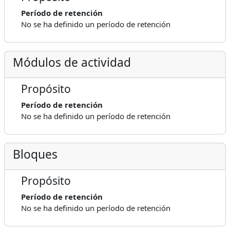
Período de retención
No se ha definido un período de retención
Módulos de actividad
Propósito
Período de retención
No se ha definido un período de retención
Bloques
Propósito
Período de retención
No se ha definido un período de retención