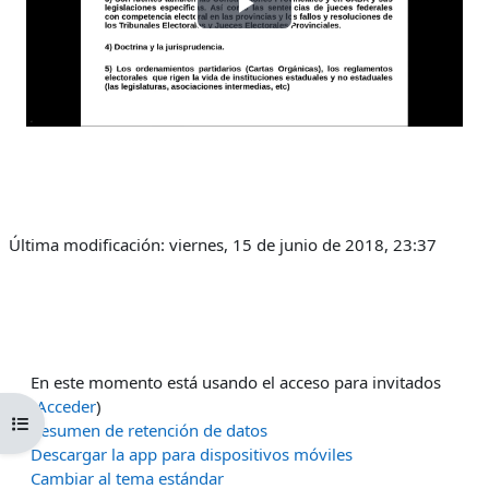
Reproducir
Vídeo
Última modificación: viernes, 15 de junio de 2018, 23:37
En este momento está usando el acceso para invitados
(
Acceder
)
Abrir índice del curso
Resumen de retención de datos
Descargar la app para dispositivos móviles
Cambiar al tema estándar