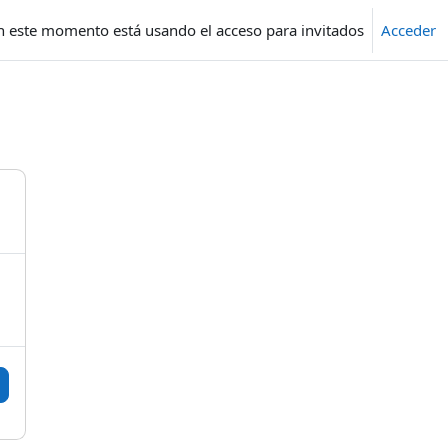
n este momento está usando el acceso para invitados
Acceder