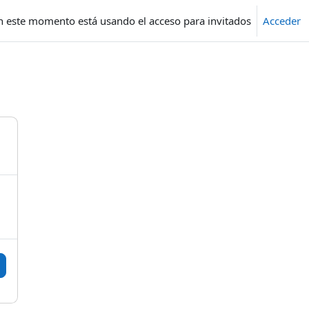
n este momento está usando el acceso para invitados
Acceder