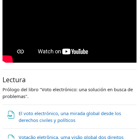
Lectura
Prólogo del libro "Voto electrónico: una solución en busca de
problemas".
El voto electrónico, una mirada global desde los
Archivo
derechos civiles y políticos
Votação eletrônica, uma visão global dos direitos